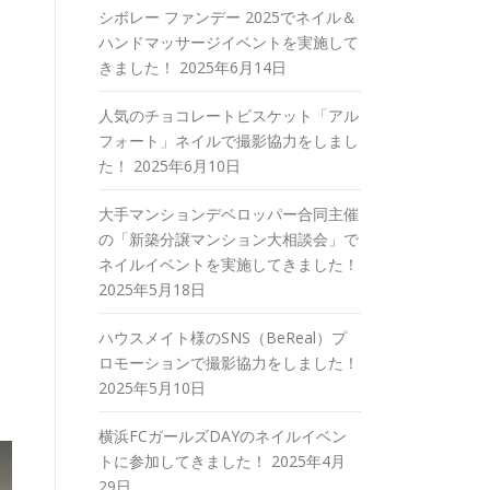
シボレー ファンデー 2025でネイル＆
ハンドマッサージイベントを実施して
きました！
2025年6月14日
人気のチョコレートビスケット「アル
フォート」ネイルで撮影協力をしまし
た！
2025年6月10日
大手マンションデベロッパー合同主催
の「新築分譲マンション大相談会」で
ネイルイベントを実施してきました！
2025年5月18日
ハウスメイト様のSNS（BeReal）プ
ロモーションで撮影協力をしました！
2025年5月10日
横浜FCガールズDAYのネイルイベン
トに参加してきました！
2025年4月
29日