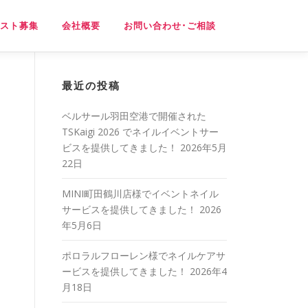
スト募集
会社概要
お問い合わせ･ご相談
最近の投稿
ベルサール羽田空港で開催された
TSKaigi 2026 でネイルイベントサー
ビスを提供してきました！
2026年5月
22日
MINI町田鶴川店様でイベントネイル
サービスを提供してきました！
2026
年5月6日
ポロラルフローレン様でネイルケアサ
ービスを提供してきました！
2026年4
月18日