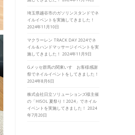
埼玉県越谷市のガソリンスタンドでネ
イルイベントを実施してきました！
2024年11月10日
マクラーレン TRACK DAY 2024でネ
イル＆ハンドマッサージイベントを実
施してきました！
2024年11月9日
Gメッセ群馬の関東いすゞお客様感謝
祭でネイルイベントをしてきました！
2024年8月6日
株式会社日立ソリューションズ様主催
の「HISOL 夏祭り！2024」でネイル
イベントを実施してきました！
2024
年7月20日