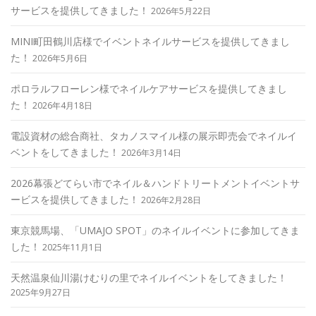
サービスを提供してきました！
2026年5月22日
MINI町田鶴川店様でイベントネイルサービスを提供してきまし
た！
2026年5月6日
ポロラルフローレン様でネイルケアサービスを提供してきまし
た！
2026年4月18日
電設資材の総合商社、タカノスマイル様の展示即売会でネイルイ
ベントをしてきました！
2026年3月14日
2026幕張どてらい市でネイル＆ハンドトリートメントイベントサ
ービスを提供してきました！
2026年2月28日
東京競馬場、「UMAJO SPOT」のネイルイベントに参加してきま
した！
2025年11月1日
天然温泉仙川湯けむりの里でネイルイベントをしてきました！
2025年9月27日