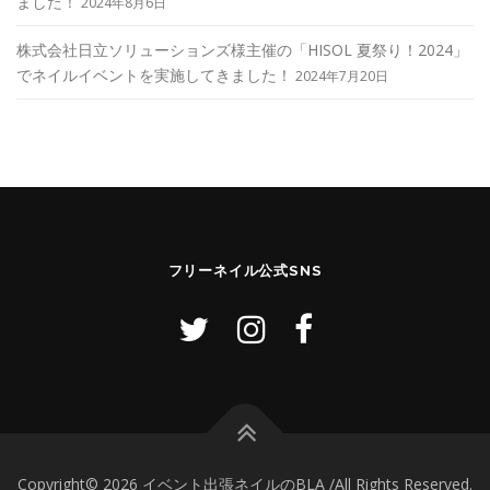
ました！
2024年8月6日
株式会社日立ソリューションズ様主催の「HISOL 夏祭り！2024」
でネイルイベントを実施してきました！
2024年7月20日
フリーネイル公式SNS
Copyright© 2026 イベント出張ネイルのBLA /All Rights Reserved.