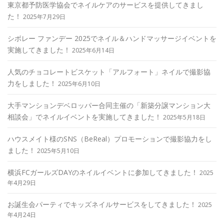
東京都予防医学協会でネイルケアのサービスを提供してきまし
た！
2025年7月29日
シボレー ファンデー 2025でネイル＆ハンドマッサージイベントを
実施してきました！
2025年6月14日
人気のチョコレートビスケット「アルフォート」ネイルで撮影協
力をしました！
2025年6月10日
大手マンションデベロッパー合同主催の「新築分譲マンション大
相談会」でネイルイベントを実施してきました！
2025年5月18日
ハウスメイト様のSNS（BeReal）プロモーションで撮影協力をし
ました！
2025年5月10日
横浜FCガールズDAYのネイルイベントに参加してきました！
2025
年4月29日
お誕生会パーティでキッズネイルサービスをしてきました！
2025
年4月24日