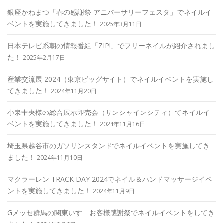
銀座かねまつ「春の感謝祭 アニバーサリーフェスタ」でネイルイ
ベントを実施してきました！
2025年3月11日
日本テレビ系朝の情報番組「ZIP!」でフリーネイルが紹介されまし
た！
2025年2月17日
産業交流展 2024（東京ビッグサイト）でネイルイベントを実施し
てきました！
2024年11月20日
小泉中央様の総合展示即売会（サンシャインシティ）でネイルイ
ベントを実施してきました！
2024年11月16日
埼玉県越谷市のガソリンスタンドでネイルイベントを実施してき
ました！
2024年11月10日
マクラーレン TRACK DAY 2024でネイル＆ハンドマッサージイベ
ントを実施してきました！
2024年11月9日
Gメッセ群馬の関東いすゞお客様感謝祭でネイルイベントをしてき