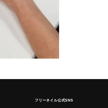
フリーネイル公式SNS