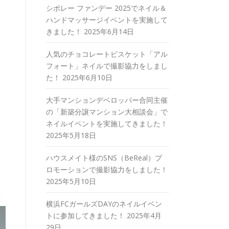
シボレー ファンデー 2025でネイル＆
ハンドマッサージイベントを実施して
きました！
2025年6月14日
人気のチョコレートビスケット「アル
フォート」ネイルで撮影協力をしまし
た！
2025年6月10日
大手マンションデベロッパー合同主催
の「新築分譲マンション大相談会」で
ネイルイベントを実施してきました！
2025年5月18日
ハウスメイト様のSNS（BeReal）プ
ロモーションで撮影協力をしました！
2025年5月10日
横浜FCガールズDAYのネイルイベン
トに参加してきました！
2025年4月
29日