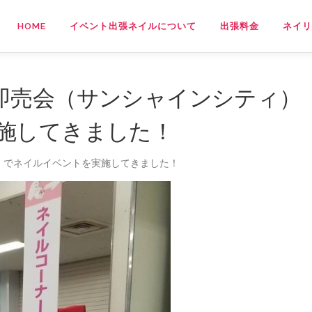
HOME
イベント出張ネイルについて
出張料金
ネイリ
即売会（サンシャインシティ）
施してきました！
）でネイルイベントを実施してきました！