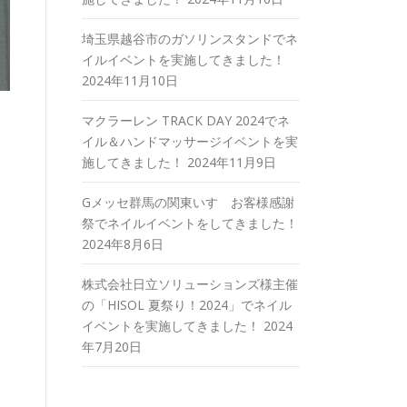
埼玉県越谷市のガソリンスタンドでネ
イルイベントを実施してきました！
2024年11月10日
マクラーレン TRACK DAY 2024でネ
イル＆ハンドマッサージイベントを実
施してきました！
2024年11月9日
Gメッセ群馬の関東いすゞお客様感謝
祭でネイルイベントをしてきました！
2024年8月6日
株式会社日立ソリューションズ様主催
の「HISOL 夏祭り！2024」でネイル
イベントを実施してきました！
2024
年7月20日