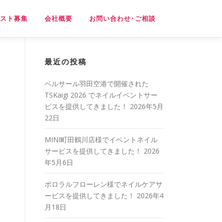
スト募集
会社概要
お問い合わせ･ご相談
最近の投稿
ベルサール羽田空港で開催された
TSKaigi 2026 でネイルイベントサー
ビスを提供してきました！
2026年5月
22日
MINI町田鶴川店様でイベントネイル
サービスを提供してきました！
2026
年5月6日
ポロラルフローレン様でネイルケアサ
ービスを提供してきました！
2026年4
月18日