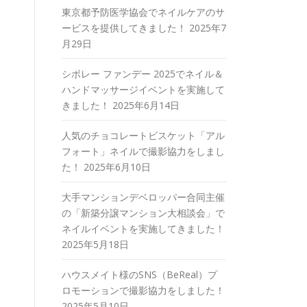
東京都予防医学協会でネイルケアのサ
ービスを提供してきました！
2025年7
月29日
シボレー ファンデー 2025でネイル＆
ハンドマッサージイベントを実施して
きました！
2025年6月14日
人気のチョコレートビスケット「アル
フォート」ネイルで撮影協力をしまし
た！
2025年6月10日
大手マンションデベロッパー合同主催
の「新築分譲マンション大相談会」で
ネイルイベントを実施してきました！
2025年5月18日
ハウスメイト様のSNS（BeReal）プ
ロモーションで撮影協力をしました！
2025年5月10日