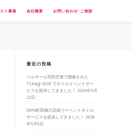
スト募集
会社概要
お問い合わせ･ご相談
最近の投稿
ベルサール羽田空港で開催された
TSKaigi 2026 でネイルイベントサー
ビスを提供してきました！
2026年5月
22日
MINI町田鶴川店様でイベントネイル
サービスを提供してきました！
2026
年5月6日