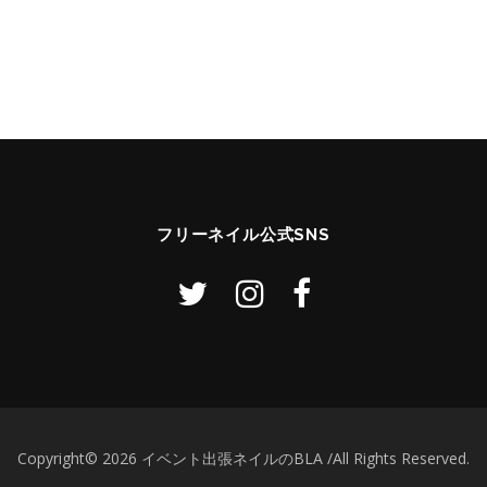
フリーネイル公式SNS
Copyright© 2026 イベント出張ネイルのBLA /All Rights Reserved.