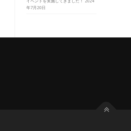
イベントを実施してきました！
2024
年7月20日