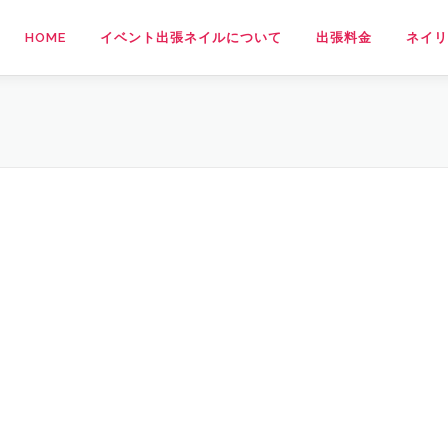
HOME
イベント出張ネイルについて
出張料金
ネイリ