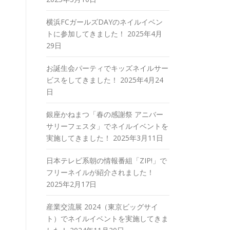
横浜FCガールズDAYのネイルイベン
トに参加してきました！
2025年4月
29日
お誕生会パーティでキッズネイルサー
ビスをしてきました！
2025年4月24
日
銀座かねまつ「春の感謝祭 アニバー
サリーフェスタ」でネイルイベントを
実施してきました！
2025年3月11日
日本テレビ系朝の情報番組「ZIP!」で
フリーネイルが紹介されました！
2025年2月17日
産業交流展 2024（東京ビッグサイ
ト）でネイルイベントを実施してきま