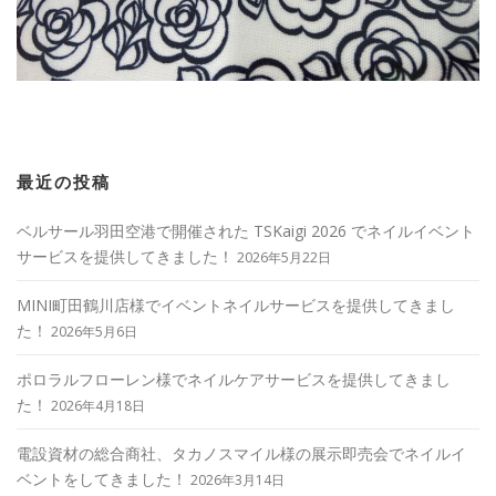
最近の投稿
ベルサール羽田空港で開催された TSKaigi 2026 でネイルイベント
サービスを提供してきました！
2026年5月22日
MINI町田鶴川店様でイベントネイルサービスを提供してきまし
た！
2026年5月6日
ポロラルフローレン様でネイルケアサービスを提供してきまし
た！
2026年4月18日
電設資材の総合商社、タカノスマイル様の展示即売会でネイルイ
ベントをしてきました！
2026年3月14日