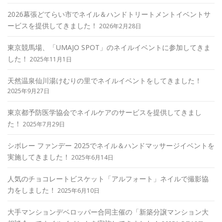
2026幕張どてらい市でネイル＆ハンドトリートメントイベントサ
ービスを提供してきました！
2026年2月28日
東京競馬場、「UMAJO SPOT」のネイルイベントに参加してきま
した！
2025年11月1日
天然温泉仙川湯けむりの里でネイルイベントをしてきました！
2025年9月27日
東京都予防医学協会でネイルケアのサービスを提供してきまし
た！
2025年7月29日
シボレー ファンデー 2025でネイル＆ハンドマッサージイベントを
実施してきました！
2025年6月14日
人気のチョコレートビスケット「アルフォート」ネイルで撮影協
力をしました！
2025年6月10日
大手マンションデベロッパー合同主催の「新築分譲マンション大