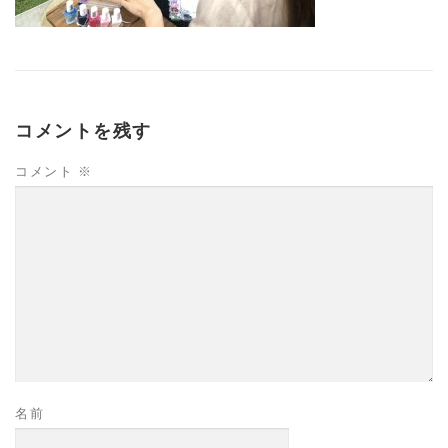
コメントを残す
コメント
※
名前