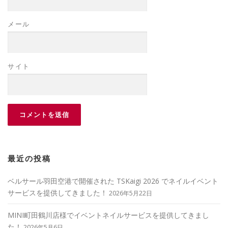
メール
サイト
最近の投稿
ベルサール羽田空港で開催された TSKaigi 2026 でネイルイベント
サービスを提供してきました！
2026年5月22日
MINI町田鶴川店様でイベントネイルサービスを提供してきまし
た！
2026年5月6日