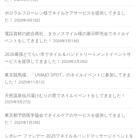
ポロラルフローレン様でネイルケアサービスを提供してきまし
た！
2026年4月18日
電設資材の総合商社、タカノスマイル様の展示即売会でネイルイ
ベントをしてきました！
2026年3月14日
2026幕張どてらい市でネイル＆ハンドトリートメントイベントサ
ービスを提供してきました！
2026年2月28日
東京競馬場、「UMAJO SPOT」のネイルイベントに参加してきま
した！
2025年11月1日
天然温泉仙川湯けむりの里でネイルイベントをしてきました！
2025年9月27日
東京都予防医学協会でネイルケアのサービスを提供してきまし
た！
2025年7月29日
シボレー ファンデー 2025でネイル＆ハンドマッサージイベントを