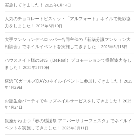
実施してきました！
2025年6月14日
人気のチョコレートビスケット「アルフォート」ネイルで撮影協
力をしました！
2025年6月10日
大手マンションデベロッパー合同主催の「新築分譲マンション大
相談会」でネイルイベントを実施してきました！
2025年5月18日
ハウスメイト様のSNS（BeReal）プロモーションで撮影協力をし
ました！
2025年5月10日
横浜FCガールズDAYのネイルイベントに参加してきました！
2025
年4月29日
お誕生会パーティでキッズネイルサービスをしてきました！
2025
年4月24日
銀座かねまつ「春の感謝祭 アニバーサリーフェスタ」でネイルイ
ベントを実施してきました！
2025年3月11日