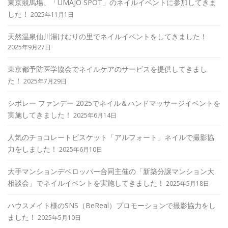
東京競馬場、「UMAJO SPOT」のネイルイベントに参加してきま
した！
2025年11月1日
天然温泉仙川湯けむりの里でネイルイベントをしてきました！
2025年9月27日
東京都予防医学協会でネイルケアのサービスを提供してきまし
た！
2025年7月29日
シボレー ファンデー 2025でネイル＆ハンドマッサージイベントを
実施してきました！
2025年6月14日
人気のチョコレートビスケット「アルフォート」ネイルで撮影協
力をしました！
2025年6月10日
大手マンションデベロッパー合同主催の「新築分譲マンション大
相談会」でネイルイベントを実施してきました！
2025年5月18日
ハウスメイト様のSNS（BeReal）プロモーションで撮影協力をし
ました！
2025年5月10日