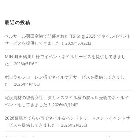
最近の投稿
ベルサール羽田空港で開催された TSKaigi 2026 でネイルイベント
サービスを提供してきました！
2026年5月22日
MINI町田鶴川店様でイベントネイルサービスを提供してきまし
た！
2026年5月6日
ポロラルフローレン様でネイルケアサービスを提供してきまし
た！
2026年4月18日
電設資材の総合商社、タカノスマイル様の展示即売会でネイルイ
ベントをしてきました！
2026年3月14日
2026幕張どてらい市でネイル＆ハンドトリートメントイベントサ
ービスを提供してきました！
2026年2月28日